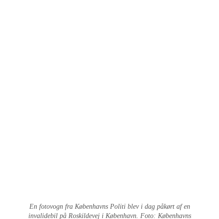
En fotovogn fra Københavns Politi blev i dag påkørt af en
invalidebil på Roskildevej i København. Foto: Københavns