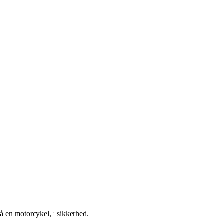
å en motorcykel, i sikkerhed.