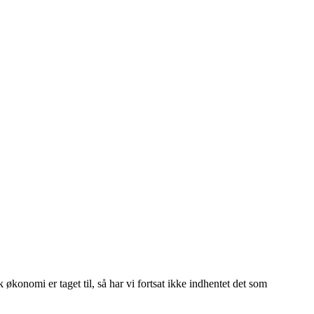
økonomi er taget til, så har vi fortsat ikke indhentet det som