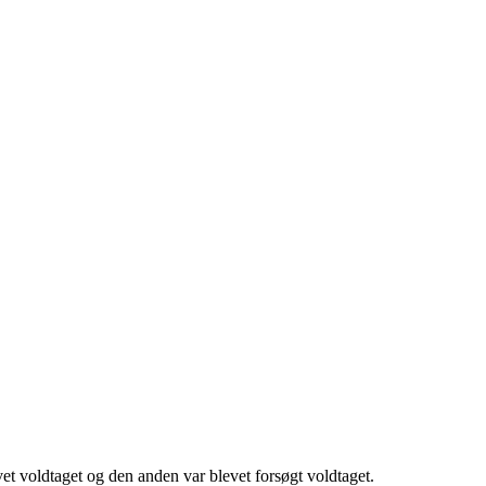
evet voldtaget og den anden var blevet forsøgt voldtaget.