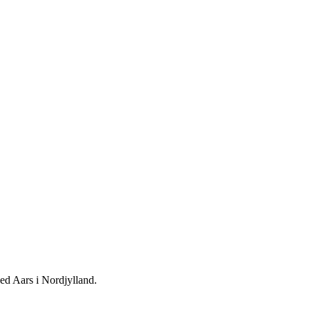
ed Aars i Nordjylland.