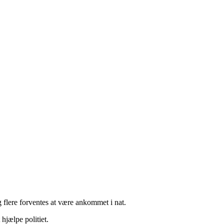
flere forventes at være ankommet i nat.
hjælpe politiet.