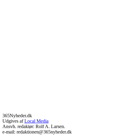
365Nyheder.dk
Udgives af
Local Media
Ansvh. redaktør: Rolf A. Larsen.
e-mail: redaktionen@365nyheder.dk