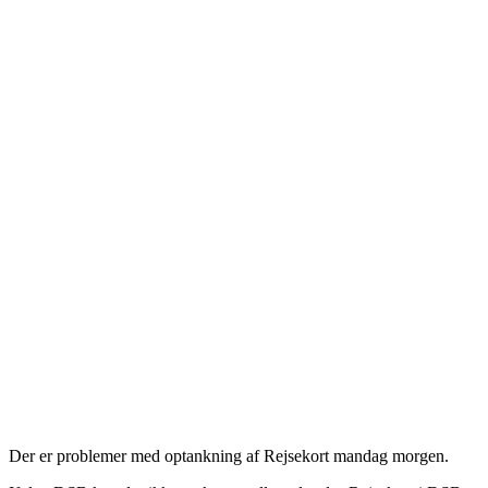
Der er problemer med optankning af Rejsekort mandag morgen.