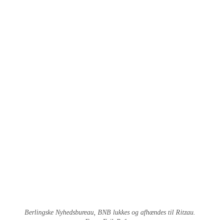
Berlingske Nyhedsbureau, BNB lukkes og afhændes til Ritzau.