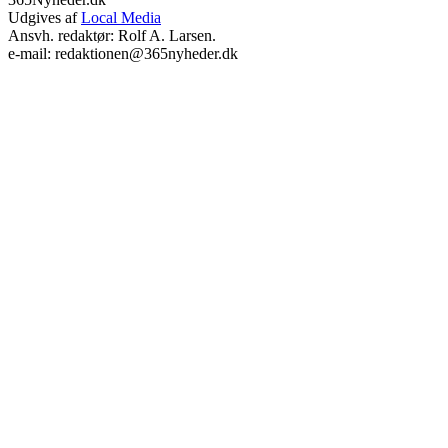
Udgives af
Local Media
Ansvh. redaktør: Rolf A. Larsen.
e-mail: redaktionen@365nyheder.dk