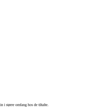
 i større omfang hos de tiltalte.