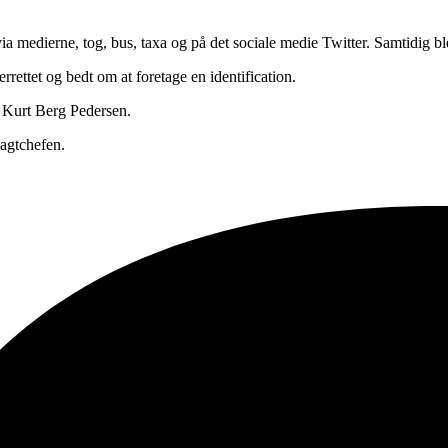
ia medierne, tog, bus, taxa og på det sociale medie Twitter. Samtidig bl
rettet og bedt om at foretage en identification.
ge Kurt Berg Pedersen.
vagtchefen.