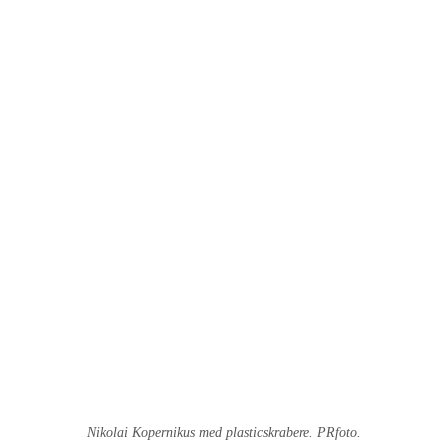
Nikolai Kopernikus med plasticskrabere. PRfoto.