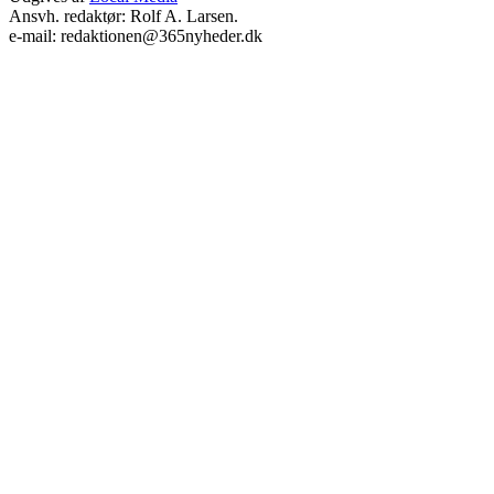
Ansvh. redaktør: Rolf A. Larsen.
e-mail: redaktionen@365nyheder.dk