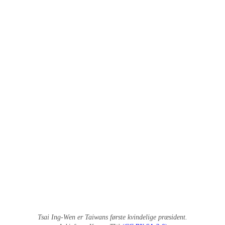
Tsai Ing-Wen er Taiwans første kvindelige præsident.