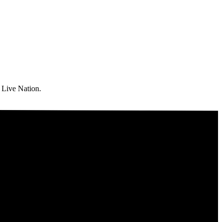
n Live Nation.