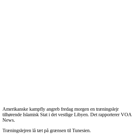
Amerikanske kampfly angreb fredag morgen en træningslejr
tilhørende Islamisk Stat i det vestlige Libyen.
Det rapporterer VOA
News.
Træningslejren lå tæt på grænsen til Tunesien.