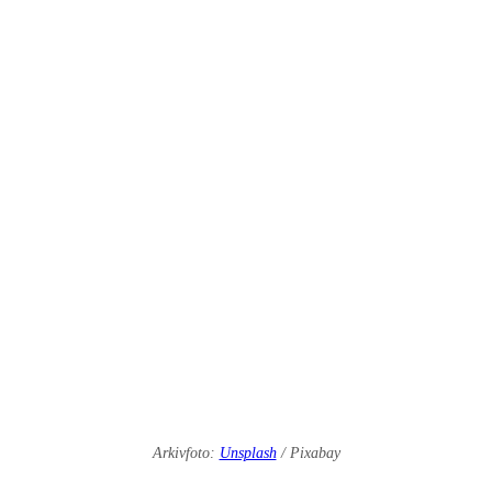
Arkivfoto:
Unsplash
/ Pixabay