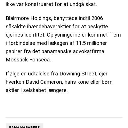
ikke var konstrueret for at undgå skat.
Blairmore Holdings, benyttede indtil 2006
såkaldte ihændehaveraktier for at beskytte
ejernes identitet. Oplysningerne er kommet frem
i forbindelse med lækagen af 11,5 millioner
papirer fra det panamanske advokatfirma
Mossack Fonseca.
Ifølge en udtalelse fra Downing Street, ejer
hverken David Cameron, hans kone eller børn
aktier i selskabet længere.
PANAMAPAPERS