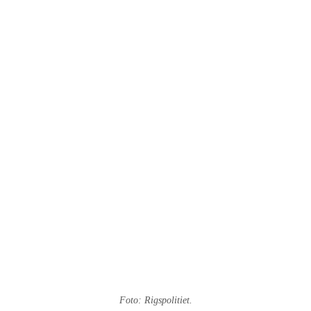
Foto: Rigspolitiet.