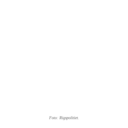
Foto: Rigspolitiet.