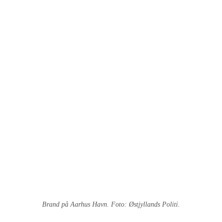
Brand på Aarhus Havn. Foto: Østjyllands Politi.