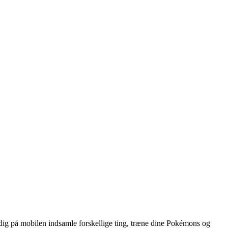
tidig på mobilen indsamle forskellige ting, træne dine Pokémons og