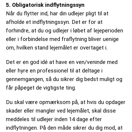
5. Obligatorisk indflytningssyn
Når du flytter ind, har din udlejer pligt til at
afholde et indflytningssyn. Det er for at
forhindre, at du og udlejer i løbet af lejeperioden
eller i forbindelse med fraflytning bliver uenige
om, hvilken stand lejemålet er overtaget i.
Det er en god idé at have en ven/veninde med
eller hyre en professionel til at deltage i
gennemgangen, så du sikrer dig bedst muligt og
får påpeget de vigtigste ting.
Du skal være opmærksom på, at hvis du opdager
skader eller mangler ved lejemålet, skal disse
meddeles til udlejer inden 14 dage efter
indflytningen. På den måde sikrer du dig mod, at