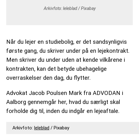
Arkivfoto:
leleblad
/ Pixabay
Når du lejer en studiebolig, er det sandsynligvis
første gang, du skriver under på en lejekontrakt.
Men skriver du under uden at kende vilkårene i
kontrakten, kan det betyde ubehagelige
overraskelser den dag, du flytter.
Advokat Jacob Poulsen Mark fra ADVODAN i
Aalborg gennemgår her, hvad du særligt skal
forholde dig til, inden du indgår en lejeaftale.
Arkivfoto:
leleblad
/ Pixabay