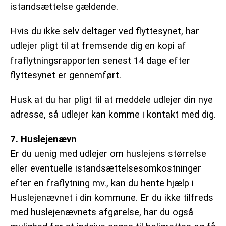
istandsættelse gældende.
Hvis du ikke selv deltager ved flyttesynet, har
udlejer pligt til at fremsende dig en kopi af
fraflytningsrapporten senest 14 dage efter
flyttesynet er gennemført.
Husk at du har pligt til at meddele udlejer din nye
adresse, så udlejer kan komme i kontakt med dig.
7. Huslejenævn
Er du uenig med udlejer om huslejens størrelse
eller eventuelle istandsættelsesomkostninger
efter en fraflytning mv., kan du hente hjælp i
Huslejenævnet i din kommune. Er du ikke tilfreds
med huslejenævnets afgørelse, har du også