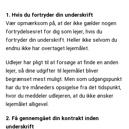
1. Hvis du fortryder din underskrift
Vær opmærksom på, at der ikke gælder nogen
fortrydelsesret for dig som lejer, hvis du
fortryder din underskrift. Heller ikke selvom du
endnu ikke har overtaget lejemålet.
Udlejer har pligt til at forsøge at finde en anden
lejer, så dine udgifter til lejemålet bliver
begrænset mest muligt. Men som udgangspunkt
har du tre måneders opsigelse fra det tidspunkt,
hvor du meddeler udlejeren, at du ikke ønsker
lejemålet alligevel.
2. Få gennemgået din kontrakt inden
underskrift