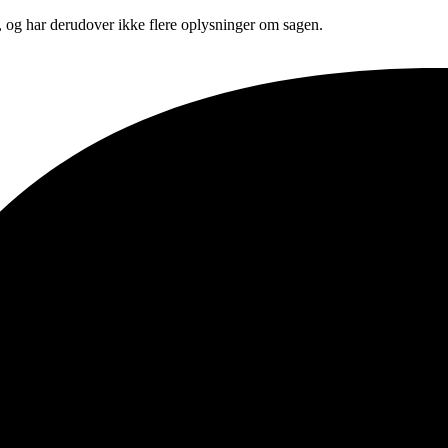
, og har derudover ikke flere oplysninger om sagen.