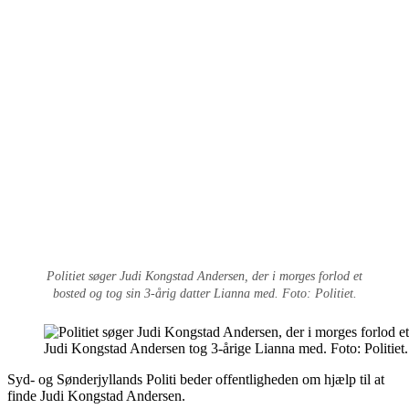
Politiet søger Judi Kongstad Andersen, der i morges forlod et
bosted og tog sin 3-årig datter Lianna med. Foto: Politiet.
Judi Kongstad Andersen tog 3-årige Lianna med. Foto: Politiet.
Syd- og Sønderjyllands Politi beder offentligheden om hjælp til at
finde Judi Kongstad Andersen.