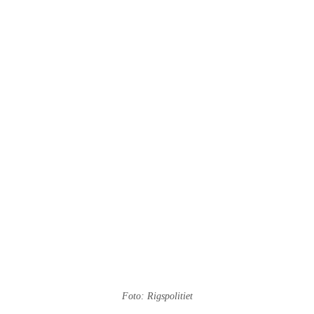
Foto: Rigspolitiet