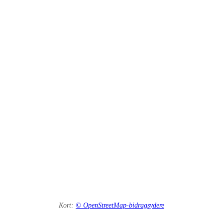
Kort:
© OpenStreetMap-bidragsydere