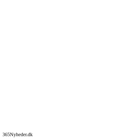
365Nyheder.dk