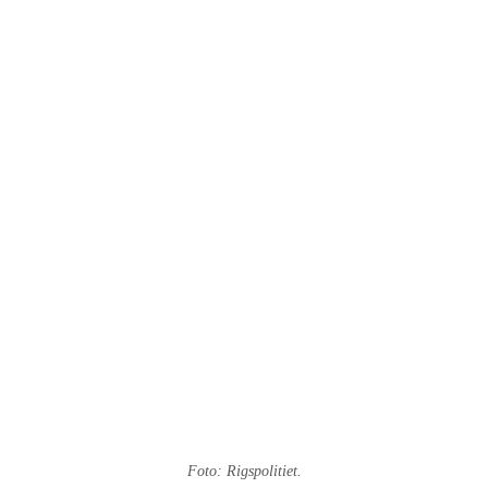
Foto: Rigspolitiet.