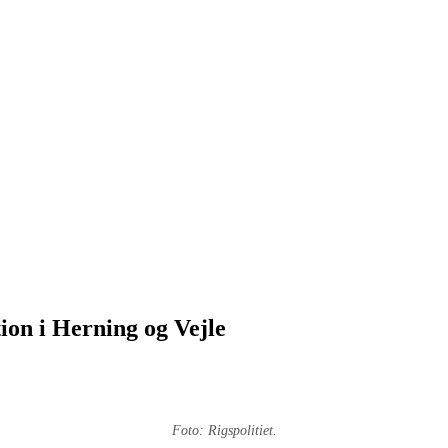
on i Herning og Vejle
Foto: Rigspolitiet.