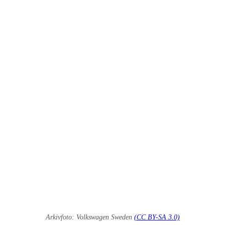
Arkivfoto: Volkswagen Sweden
(CC BY-SA 3.0)