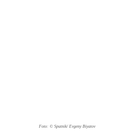
Foto: © Sputnik/ Evgeny Biyatov