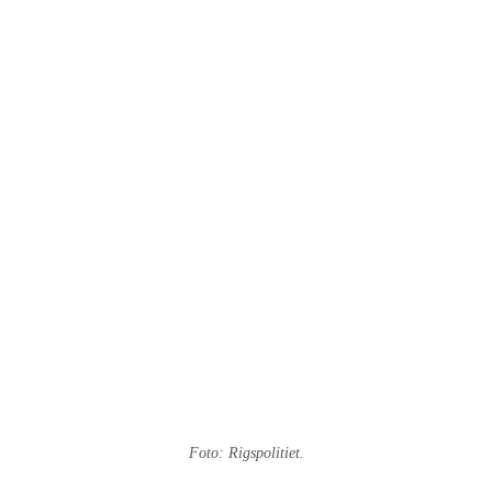
Foto: Rigspolitiet.