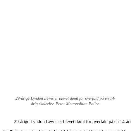
29-årige Lyndon Lewis er blevet dømt for overfald på en 14-
årig skoleelev. Foto: Metropolitan Police.
29-årige Lyndon Lewis er blevet dømt for overfald på en 14-åri