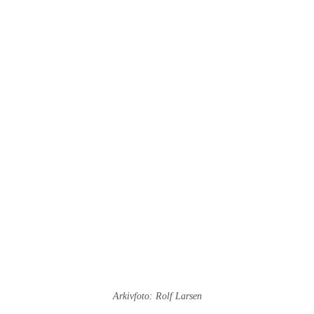
Arkivfoto: Rolf Larsen