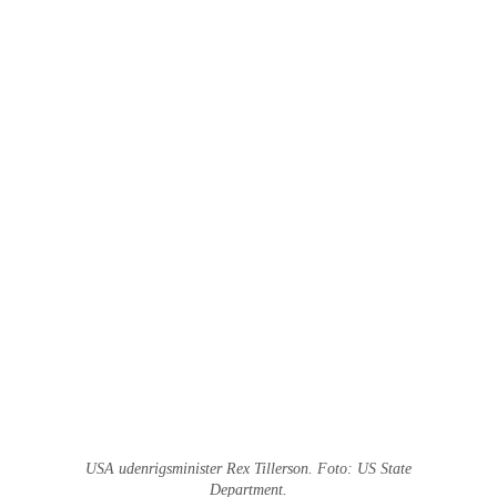
USA udenrigsminister Rex Tillerson. Foto: US State
Department.