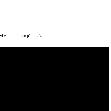
med vandt kampen på knockout.