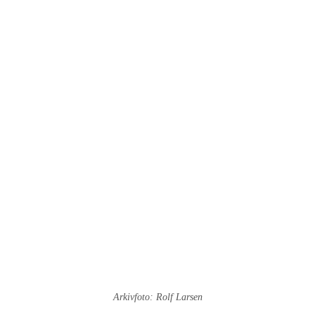
Arkivfoto: Rolf Larsen