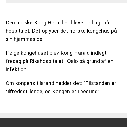
Den norske Kong Harald er blevet indlagt på
hospitalet.
Det oplyser det norske kongehus på
sin
hjemmeside
.
Ifølge kongehuset blev Kong Harald indlagt
fredag på Rikshospitalet i Oslo på grund af en
infektion.
Om kongens tilstand hedder det: “Tilstanden er
tilfredsstillende, og Kongen er i bedring”.