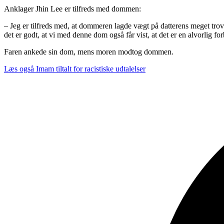
Anklager Jhin Lee er tilfreds med dommen:
– Jeg er tilfreds med, at dommeren lagde vægt på datterens meget trovæ
det er godt, at vi med denne dom også får vist, at det er en alvorlig for
Faren ankede sin dom, mens moren modtog dommen.
Læs også
Imam tiltalt for racistiske udtalelser