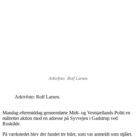
Arkivfoto: Rolf Larsen.
Arkivfoto: Rolf Larsen.
Mandag eftermiddag gennemførte Midt- og Vestsjællands Politi en
målrettet aktion mod en adresse på Syvvejen i Gadstrup ved
Roskilde.
På værkstedet blev der fundet tre biler, som var anmeldt som stjålet.