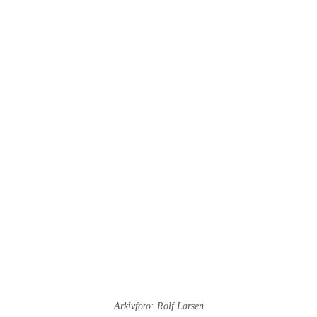
Arkivfoto: Rolf Larsen