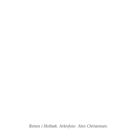
Retten i Holbæk. Arkivfoto: Alex Christensen.