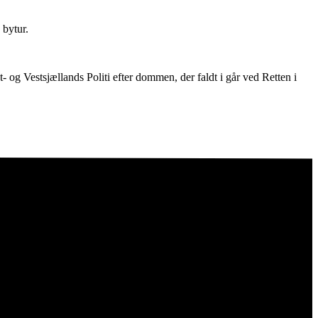
 bytur.
- og Vestsjællands Politi efter dommen, der faldt i går ved Retten i