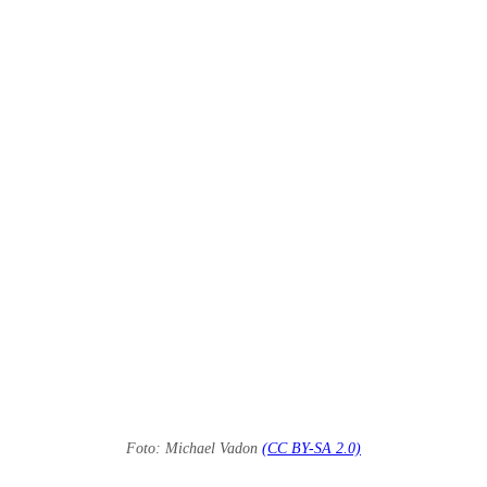
Foto: Michael Vadon
(CC BY-SA 2.0)