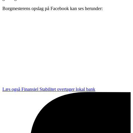
Borgmesterens opslag på Facebook kan ses herunder:
Læs også
Finansiel Stabilitet overtager lokal bank