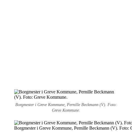
Borgmester i Greve Kommune, Pernille Beckmann (V). Foto:
Greve Kommune.
Borgmester i Greve Kommune, Pernille Beckmann (V). Foto