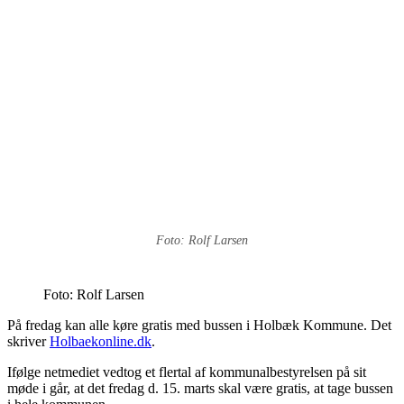
Foto: Rolf Larsen
Foto: Rolf Larsen
På fredag kan alle køre gratis med bussen i Holbæk Kommune.
Det
skriver
Holbaekonline.dk
.
Ifølge netmediet vedtog et flertal af kommunalbestyrelsen på sit
møde i går, at det fredag d. 15. marts skal være gratis, at tage bussen