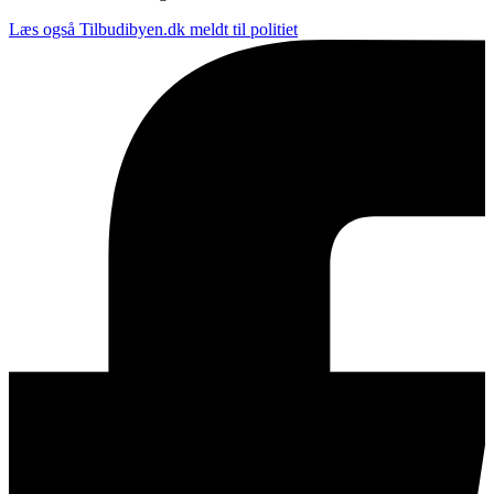
Læs også
Tilbudibyen.dk meldt til politiet