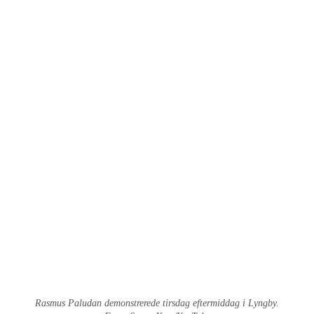
Rasmus Paludan demonstrerede tirsdag eftermiddag i Lyngby.