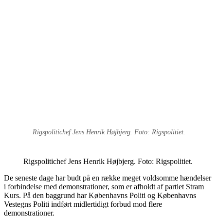
Rigspolitichef Jens Henrik Højbjerg. Foto: Rigspolitiet.
Rigspolitichef Jens Henrik Højbjerg. Foto: Rigspolitiet.
De seneste dage har budt på en række meget voldsomme hændelser
i forbindelse med demonstrationer, som er afholdt af partiet Stram
Kurs. På den baggrund har Københavns Politi og Københavns
Vestegns Politi indført midlertidigt forbud mod flere
demonstrationer.