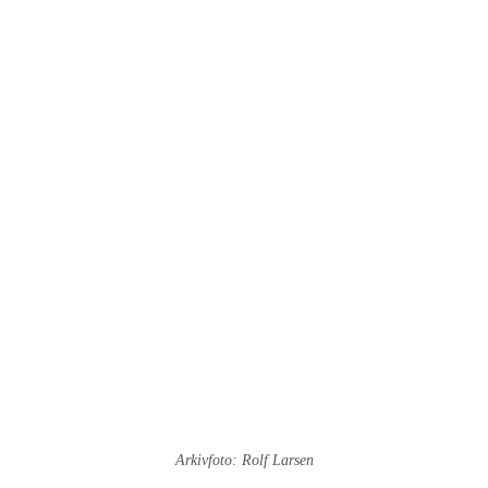
Arkivfoto: Rolf Larsen